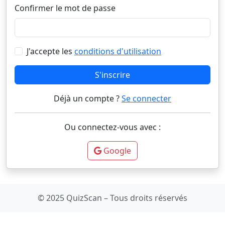
Confirmer le mot de passe
J'accepte les
conditions d'utilisation
S'inscrire
Déjà un compte ?
Se connecter
Ou connectez-vous avec :
Google
© 2025 QuizScan – Tous droits réservés