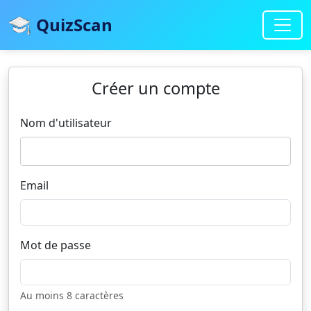
QuizScan
Créer un compte
Nom d'utilisateur
Email
Mot de passe
Au moins 8 caractères